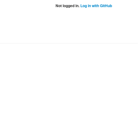
Not logged in.
Log in with GitHub